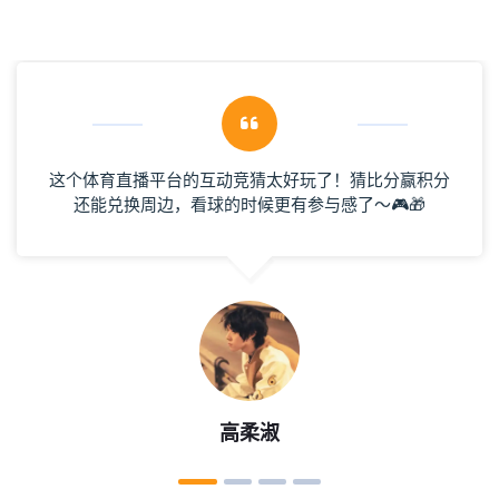
买的球星签名篮球到了，包装超严实还有防伪认证，摆
在书房里帅到不行🏀，客服还送了同款海报，太贴心
了！
唐依童