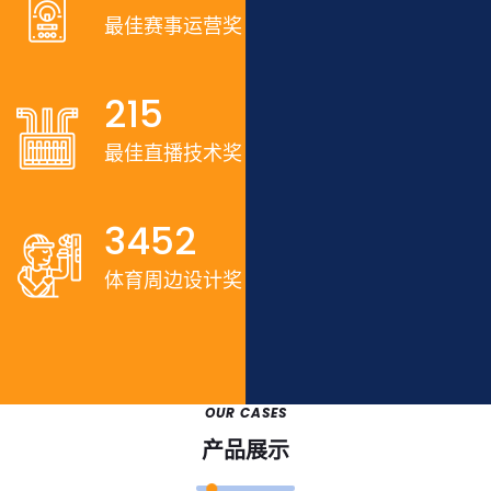
最佳赛事运营奖
215
最佳直播技术奖
3452
体育周边设计奖
OUR CASES
产品展示