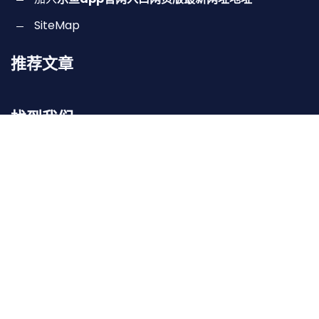
SiteMap
推荐文章
找到我们
地址:
甘肃省庆阳市西峰区解放西路49号（农业大厦）
电话:
17393370754
邮箱:
alright@163.com