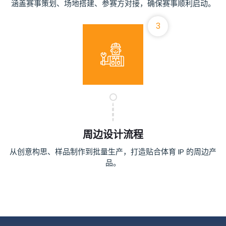
涵盖赛事策划、场地搭建、参赛方对接，确保赛事顺利启动。
3
周边设计流程
从创意构思、样品制作到批量生产，打造贴合体育 IP 的周边产
品。