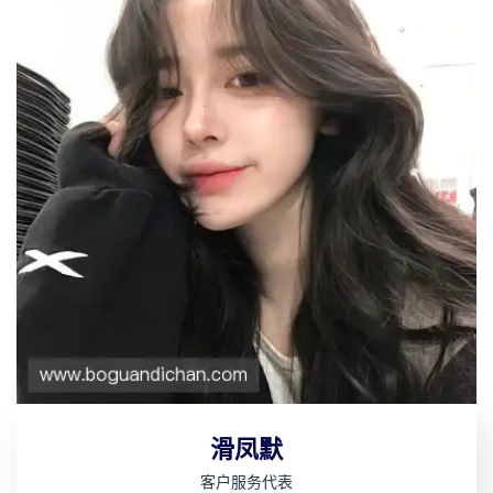
滑凤默
客户服务代表