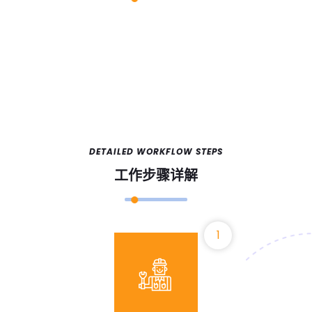
DETAILED WORKFLOW STEPS
工作步骤详解
1