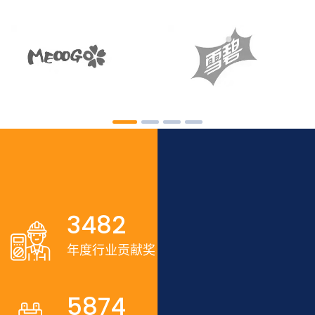
3482
年度行业贡献奖
5874