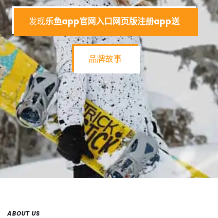
发现
乐鱼app官网入口网页版注册app送
品牌故事
ABOUT US