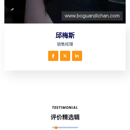
邱梅斯
销售经理
TESTIMONIAL
评价精选辑