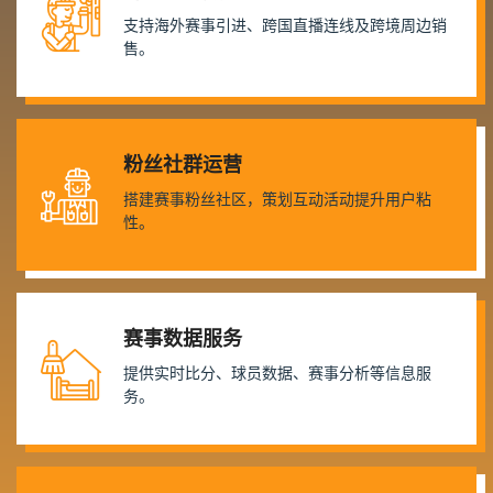
支持海外赛事引进、跨国直播连线及跨境周边销
售。
粉丝社群运营
搭建赛事粉丝社区，策划互动活动提升用户粘
性。
赛事数据服务
提供实时比分、球员数据、赛事分析等信息服
务。