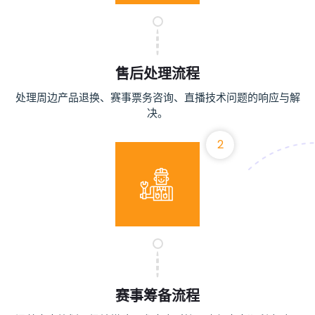
售后处理流程
处理周边产品退换、赛事票务咨询、直播技术问题的响应与解
决。
2
赛事筹备流程