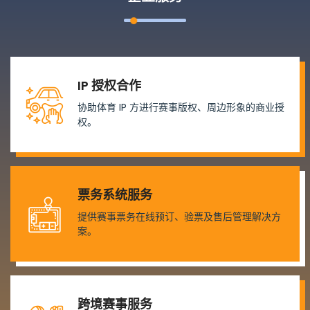
IP 授权合作
协助体育 IP 方进行赛事版权、周边形象的商业授
权。
票务系统服务
提供赛事票务在线预订、验票及售后管理解决方
案。
跨境赛事服务