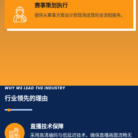
赛事策划执行
提供从赛事方案设计到现场运营的全流程服务。
WHY WE LEAD THE INDUSTRY
行业领先的理由
直播技术保障
采用高清编码与低延迟技术，确保直播画面流畅无