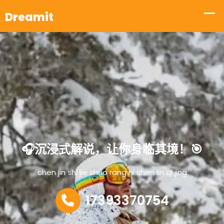
🎧沉浸式解说，让你身临其境！🎯
chen jin shi jie shuo rang ni shen lin qi jing
17393370754