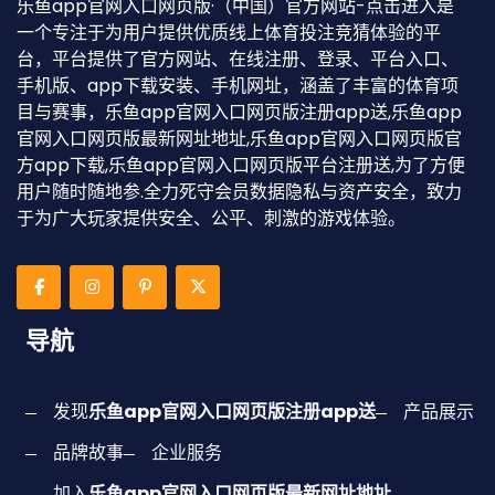
乐鱼app官网入口网页版·（中国）官方网站-点击进入是
一个专注于为用户提供优质线上体育投注竞猜体验的平
台，平台提供了官方网站、在线注册、登录、平台入口、
手机版、app下载安装、手机网址，涵盖了丰富的体育项
目与赛事，乐鱼app官网入口网页版注册app送,乐鱼app
官网入口网页版最新网址地址,乐鱼app官网入口网页版官
方app下载,乐鱼app官网入口网页版平台注册送,为了方便
用户随时随地参.全力死守会员数据隐私与资产安全，致力
于为广大玩家提供安全、公平、刺激的游戏体验。
导航
发现
乐鱼app官网入口网页版注册app送
产品展示
品牌故事
企业服务
加入
乐鱼app官网入口网页版最新网址地址